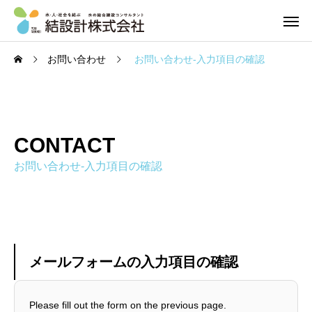
お問い合わせ
お問い合わせ-入力項目の確認
CONTACT
お問い合わせ-入力項目の確認
メールフォームの入力項目の確認
Please fill out the form on the previous page.